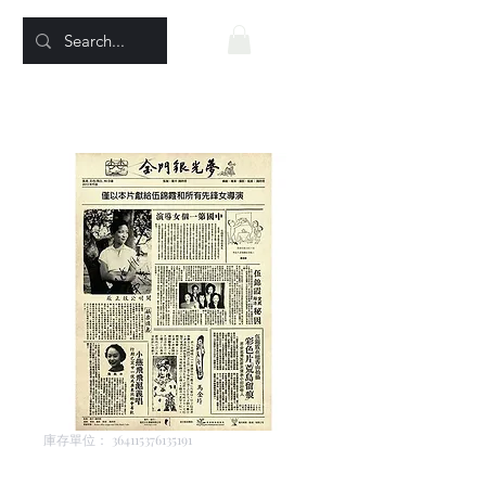
庫存單位： 364115376135191
Golden Gate Girl